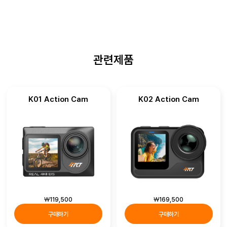
관련제품
K01 Action Cam
K02 Action Cam
￦
119,500
￦
169,500
구매하기
구매하기