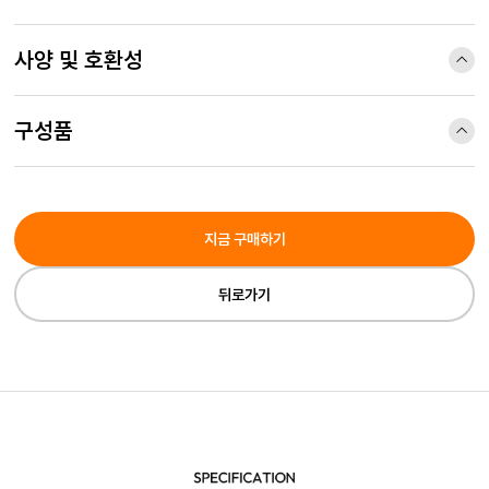
사양 및 호환성
구성품
지금 구매하기
뒤로가기